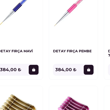
DETAY FIRÇA MAVİ
DETAY FIRÇA PEMBE
384,00 ₺
384,00 ₺