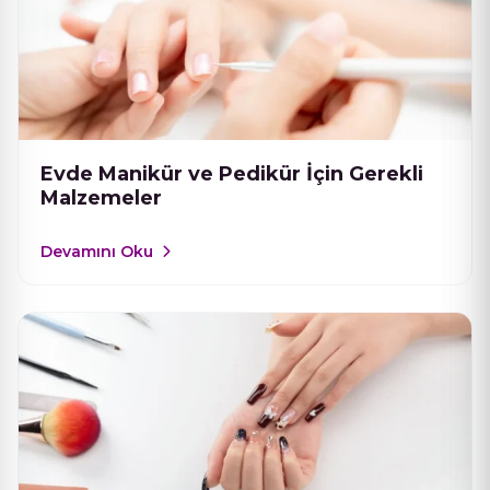
Evde Manikür ve Pedikür İçin Gerekli
Malzemeler
Devamını Oku