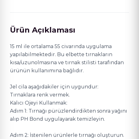
Ürün Açıklaması
15 ml ile ortalama 55 civarında uygulama
yapılabilmektedir. Bu elbette tırnakların
kısa/uzunolmasına ve tırnak stilisti tarafından
ürünün kullanımına bağlıdır.
Jel cila aşağıdakiler için uygundur:
Tırnaklara renk vermek.
Kalıcı Ojeyi Kullanmak:
Adım 1: Tırnağı pürüzlendirdikten sonra yağını
alıp PH Bond uygulayarak temizleyin.
Adım 2: İstenilen ürünlerle tırnağı oluşturun.