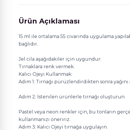
Ürün Açıklaması
15 ml ile ortalama 55 civarında uygulama yapıla
bağlıdır.
Jel cila aşağıdakiler için uygundur:
Tırnaklara renk vermek.
Kalıcı Ojeyi Kullanmak:
Adım 1: Tırnağı pürüzlendirdikten sonra yağını
Adım 2: İstenilen ürünlerle tırnağı oluşturun.
Pastel veya neon renkler için, bu tonların gerç
kullanmanızı öneririz.
Adım 3: Kalıcı Ojeyi tırnağa uygulayın.